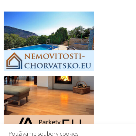
Používáme soubory cookies