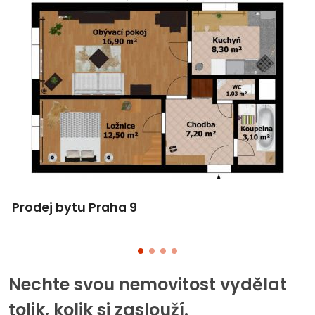
Prodej bytu Praha 9
Nechte svou nemovitost vydělat
tolik, kolik si zaslouží.