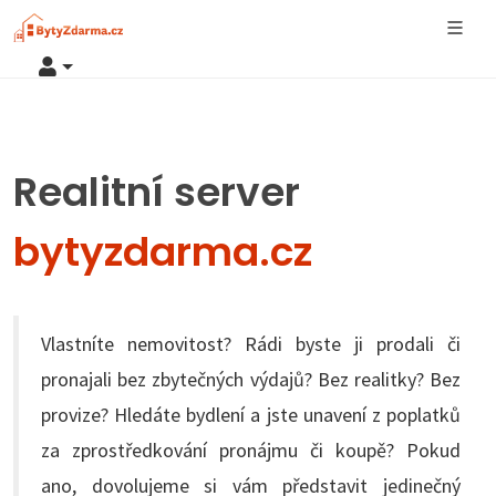
Realitní server
bytyzdarma.cz
Vlastníte nemovitost? Rádi byste ji prodali či
pronajali bez zbytečných výdajů? Bez realitky? Bez
provize? Hledáte bydlení a jste unavení z poplatků
za zprostředkování pronájmu či koupě? Pokud
ano, dovolujeme si vám představit jedinečný