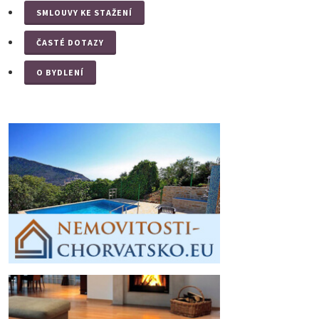
SMLOUVY KE STAŽENÍ
ČASTÉ DOTAZY
O BYDLENÍ