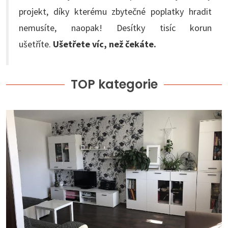
projekt, díky kterému zbytečné poplatky hradit
nemusíte, naopak! Desítky tisíc korun
ušetříte.
Ušetřete víc, než čekáte.
TOP kategorie