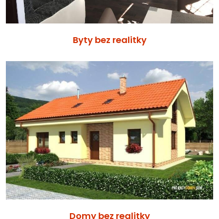
Byty bez realitky
Domy bez realitky