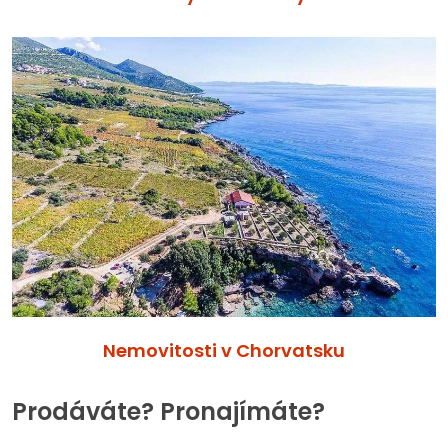
Nemovitosti v Chorvatsku
Prodáváte? Pronajímáte?