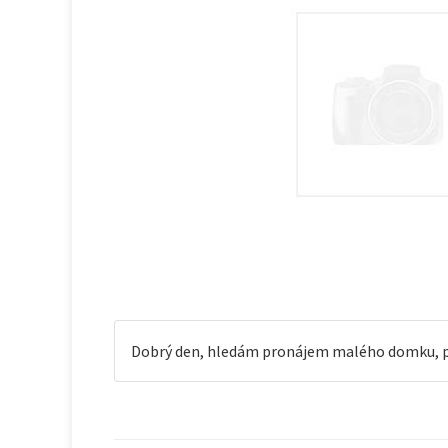
Dobrý den, hledám pronájem malého domku, popř