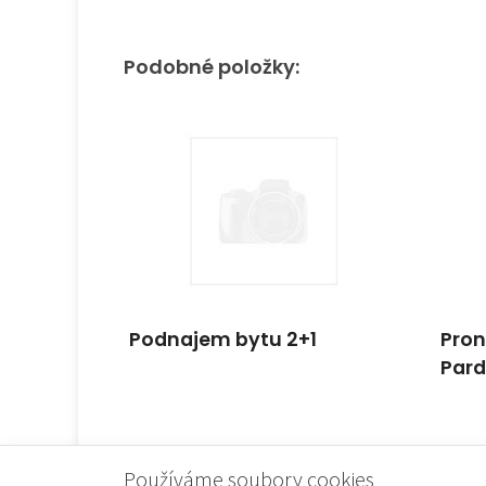
Podobné položky:
Podnajem bytu 2+1
Pron
Pard
Používáme soubory cookies