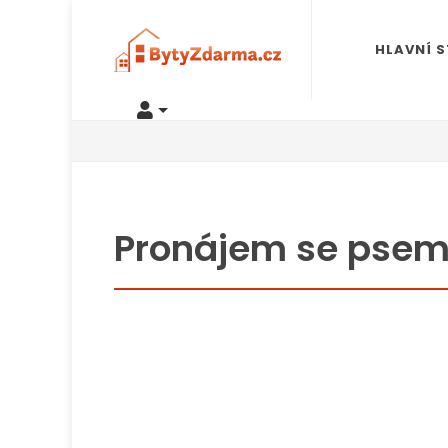
HLAVNÍ 
Pronájem se pse