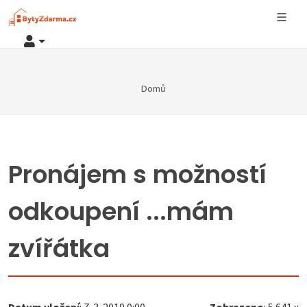
Domů
Pronájem s možností
odkoupení ...mám
zvířátka