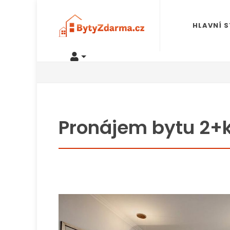
HLAVNÍ 
Pronájem bytu 2+k