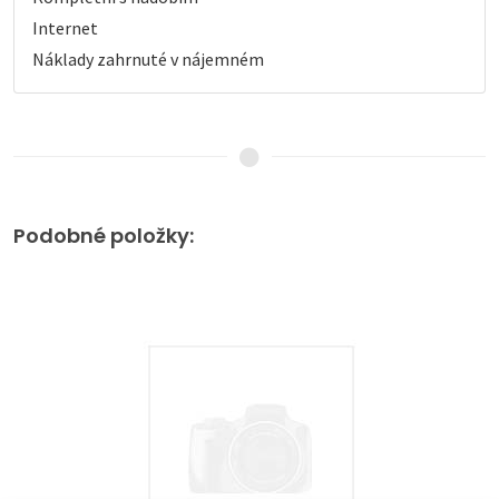
Internet
Náklady zahrnuté v nájemném
Podobné položky: