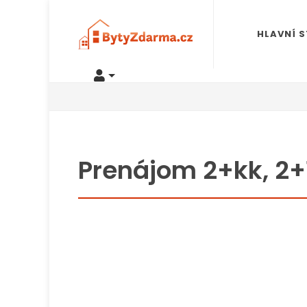
HLAVNÍ 
Prenájom 2+kk, 2+