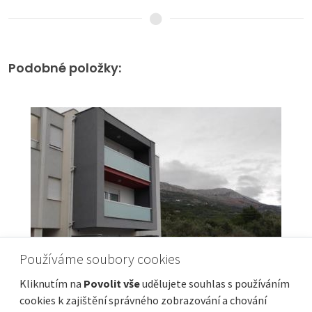
Podobné položky:
Používáme soubory cookies
Kliknutím na
Povolit vše
udělujete souhlas s používáním
cookies k zajištění správného zobrazování a chování