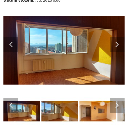
Datum vložení
: 7. 5. 2023 0:00