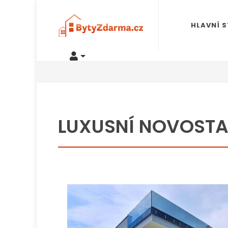
HLAVNÍ 
LUXUSNÍ NOVOSTA