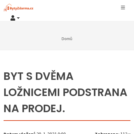
Domů
BYT S DVĚMA
LOŽNICEMI PODSTRANA
NA PRODEJ.