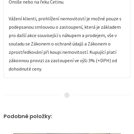
Omiše nebo na řeku Cetinu.
Vážení klienti, prohlížení nemovitostí je možné pouze s
podepsanou smlouvou o zastoupení, která je základem
pro další akce související s nákupem a prodejem, vše v
souladu se Zákonem o ochraně údajů a Zákonem o
zprostředkování při koupi nemovitostí. Kupující platí
zákonnou provizi za zastoupení ve výši 3% (+DPH) od
dohodnuté ceny.
Podobné položky: