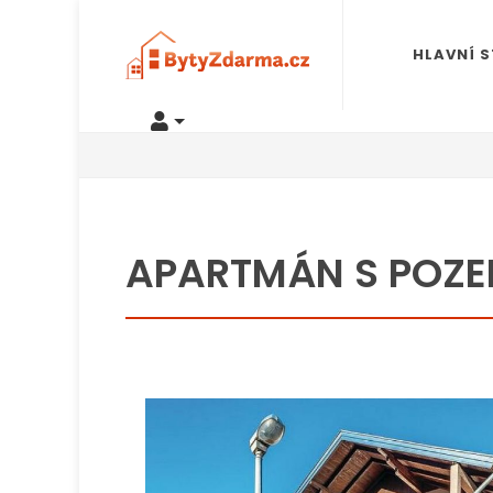
HLAVNÍ 
APARTMÁN S POZEM